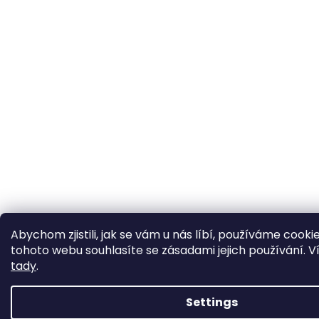
Abychom zjistili, jak se vám u nás líbí, používáme cooki
tohoto webu souhlasíte se zásadami jejich používání. V
tady
.
Settings