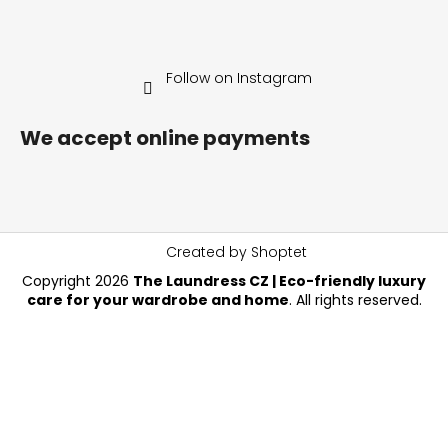
Follow on Instagram
We accept online payments
Created by Shoptet
Copyright 2026
The Laundress CZ | Eco-friendly luxury
care for your wardrobe and home
. All rights reserved.